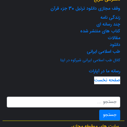
وقف مجازی دانلود ترتیل 30 جزء قرآن
زندگی نامه
چند رسانه ای
کتاب های منتشر شده
مقالات
دانلود
طب اسلامی ایرانی
کانال طب اسلامی ایرانی شیرکوه در ایتا
رسانه ما در آپارات
صفحه نخست
جستجو
سایت های موقوفه مجازی