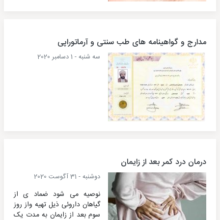
مدارج و گواهینامه های طب سنتی و آرماتوراپی
سه شنبه - 1 دسامبر 2020
درمان درد کمر بعد از زایمان
دوشنبه - 31 آگوست 2020
نوصیه می شود ضماد ی از
گیاهان داروئی ذیل تهیه واز روز
سوم بعد از زایمان به مدت یک