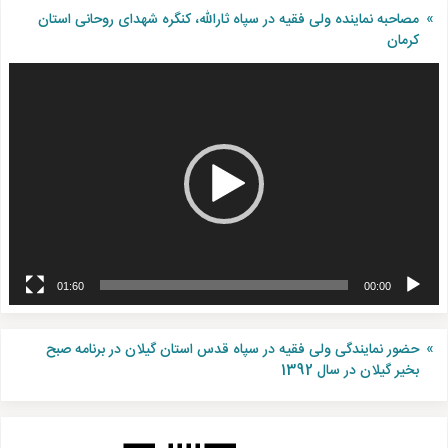
مصاحبه نماینده ولی فقیه در سپاه ثارالله، کنگره شهدای روحانی استان
کرمان
نمایشگر
ویدیو
01:60
00:00
حضور نمایندگی ولی فقیه در سپاه قدس استان گیلان در برنامه صبح
بخیر گیلان در سال 1392