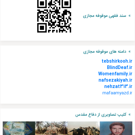
سند فقهی موقوفه مجازی
دامنه های موقوفه مجازی
tebshirkooh.ir
BlindDeaf.ir
Womenfamily.ir
nafsezakiyah.ir
nehzat313.ir
mafaamyazd.ir
کلیپ تصاویری از دفاع مقدس