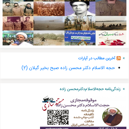
آخرین مطالب در آپارات
حجه الاسلام دکتر محسن زاده صبح بخیر گیلان (2)
زندگی‌نامه حجه‌الاسلام‌دکتر‌محسن زاده