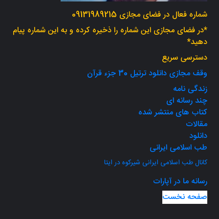
شماره فعال در فضای مجازی 09131989215
*در فضای مجازی این شماره را ذخیره کرده و به این شماره پیام
دهید*
دسترسی سریع
وقف مجازی دانلود ترتیل 30 جزء قرآن
زندگی نامه
چند رسانه ای
کتاب های منتشر شده
مقالات
دانلود
طب اسلامی ایرانی
کانال طب اسلامی ایرانی شیرکوه در ایتا
رسانه ما در آپارات
صفحه نخست