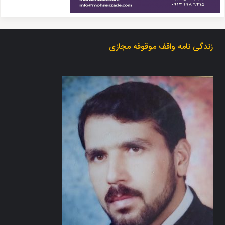
زندگی نامه واقف موقوفه مجازی