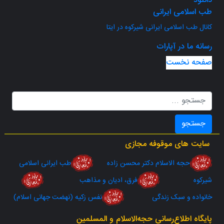
دانلود
طب اسلامی ایرانی
کانال طب اسلامی ایرانی شیرکوه در ایتا
رسانه ما در آپارات
صفحه نخست
جستجو
سایت های موقوفه مجازی
حجه الاسلام دکتر محسن زاده
طب ایرانی اسلامی
شیرکوه
فرق، ادیان و مذاهب
خانواده و سبک زندگی
نفس زکیه (نهضت جهانی اسلام)
پایگاه اطلاع‌رسانی حجه‌الاسلام‌ و‌ المسلمین