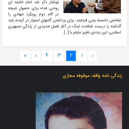
نوشتار ذکر شد امام خامنه ای
روحی فداه برای حصول نتیجه
در گام دوم رویکرد جهادی را
شاخص دانسته ومی فرمایند: برای برداشتن گامهای استوار در آینده، باید
گذشته را درست شناخت اینک در آغاز فصل جدیدی از زندگی جمهوری
اسلامی، این بنده‌ی ناچیز مایلم با […]
»
›
4
3
2
1
‹
زندگی نامه واقف موقوفه مجازی