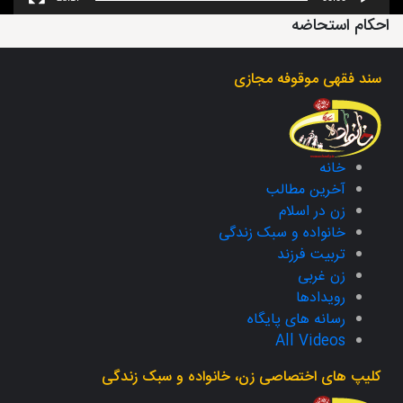
احکام استحاضه
سند فقهی موقوفه مجازی
خانه
آخرین مطالب
زن در اسلام
خانواده و سبک زندگی
تربیت فرزند
زن غربی
رویدادها
رسانه های پایگاه
All Videos
کلیپ های اختصاصی زن، خانواده و سبک زندگی