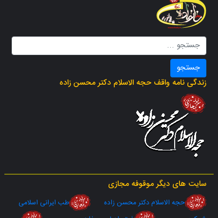
جستجو
زندگی نامه واقف حجه الاسلام دکتر محسن زاده
سایت های دیگر موقوفه مجازی
حجه الاسلام دکتر محسن زاده
طب ایرانی اسلامی