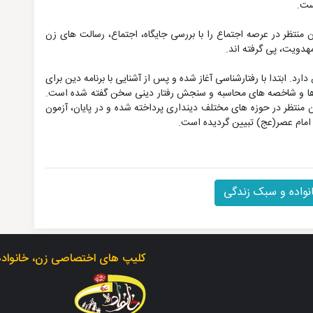
ست.
منتظر در عرصه اجتماع را با بررسی جایگاه، اجتماع، رسالت های زن
هدویت، پی گرفته اند.
. ابتدا با رفتارشناسی آغاز شده و پس از آشنایی با برنامه دین برای
ک ها و شاخصه های محاسبه و سنجش رفتار دینی سخن گفته شده است.
 منتظر در حوزه های مختلف دینداری پرداخته شده و در پایان، آزمون
مام عصر(عج) تبیین گردیده است.
نواده و سبک زندگی
کلیپ های اختصاصی زن، خانواد