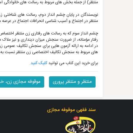
منتظر) از جمله بخش های مربوط به رسالت های خانوادگی ا
نویسندگان در پایان چشم انداز دوم، رسالت های شناختی زن 
منتظر در اجتماع و آسیب شناسی انحرافات اجتماع در عرصه م
چشم انداز سوم که به رسالت های رفتاری زن منتظر اختصاص دارد
رفتار مؤمنانه، از ضرورت سنجش میزان دینداری و نیز ملا
در ادامه به ارائه آزمون هایی برای سنجش تکالیف عمومی زن
های مربوط به سنجش تکالیف اختصاصی زن منتظر نسبت به ا
برای خرید این کتاب می توانید
کلیک کنید.
منتظر و منتظر پروری
موقوفه مجازی زن، خا
سند فقهی موقوفه مجازی