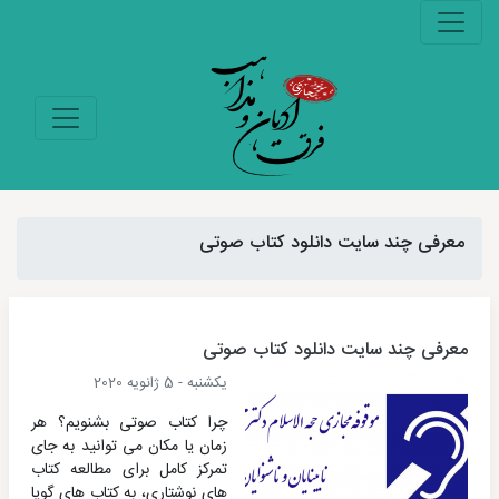
معرفی چند سایت دانلود کتاب صوتی
معرفی چند سایت دانلود کتاب صوتی
یکشنبه - 5 ژانویه 2020
چرا کتاب صوتی بشنویم؟ هر
زمان یا مکان می توانید به جای
تمرکز کامل برای مطالعه کتاب
های نوشتاری، به کتاب های گویا