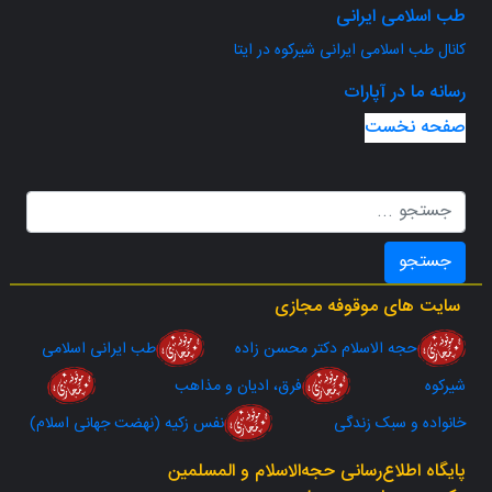
طب اسلامی ایرانی
کانال طب اسلامی ایرانی شیرکوه در ایتا
رسانه ما در آپارات
صفحه نخست
جستجو
سایت های موقوفه مجازی
حجه الاسلام دکتر محسن زاده
طب ایرانی اسلامی
شیرکوه
فرق، ادیان و مذاهب
خانواده و سبک زندگی
نفس زکیه (نهضت جهانی اسلام)
پایگاه اطلاع‌رسانی حجه‌الاسلام‌ و‌ المسلمین